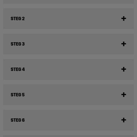
STEG 2
STEG 3
STEG 4
STEG 5
STEG 6