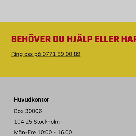
BEHÖVER DU HJÄLP ELLER HA
Ring oss på 0771 89 00 89
Huvudkontor
Box 30006
104 25 Stockholm
Mån-Fre 10:00 - 16.00