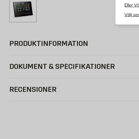
Eller Vä
Välj se
PRODUKTINFORMATION
DOKUMENT & SPECIFIKATIONER
RECENSIONER