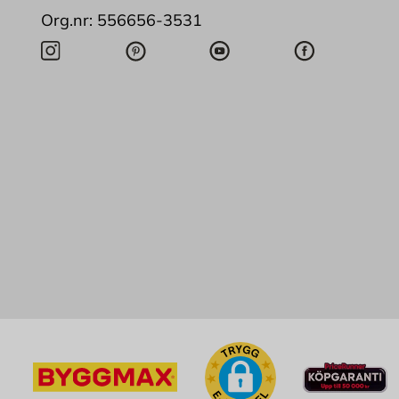
Org.nr: 556656-3531