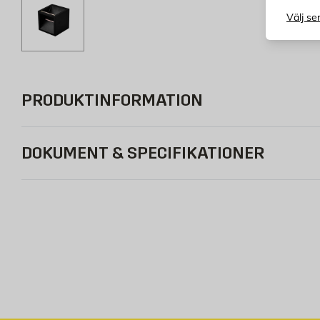
Välj se
PRODUKTINFORMATION
DOKUMENT & SPECIFIKATIONER