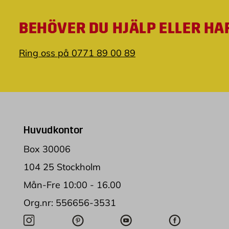
BEHÖVER DU HJÄLP ELLER HA
Ring oss på 0771 89 00 89
Huvudkontor
Box 30006
104 25 Stockholm
Mån-Fre 10:00 - 16.00
Org.nr: 556656-3531