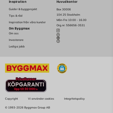
Inspiration
Huvudkontor
Guider & byggprojekt
Box 30006
104 25 Stockholm
Tips & råd
Mån-Fre 10:00 - 16.00
Inspiration från våra kunder
Org.nr: 556656-3531
Om Byggmax
Om oss
Investerare
Lediga jobb
Copyright
Vi använder cookies
Integritetspolicy
© 1993-2026 Byggmax Group AB