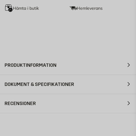
Hämta i butik
Hemleverans
PRODUKTINFORMATION
DOKUMENT & SPECIFIKATIONER
RECENSIONER