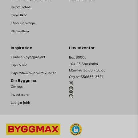
Be om offert
Köpvillkor
Låna släpvagn
Bli medlem
Inspiration
Huvudkontor
Guider & byggprojekt
Box 30006
104 25 Stockholm
Tips & råd
Mån-Fre 10:00 - 16.00
Inspiration från våra kunder
Org.nr: 556656-3531
Om Byggmax
Om oss
Investerare
Lediga jobb