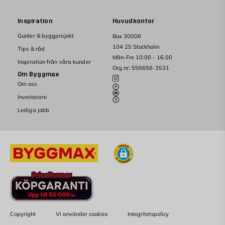
Inspiration
Huvudkontor
Guider & byggprojekt
Box 30006
104 25 Stockholm
Tips & råd
Mån-Fre 10:00 - 16.00
Inspiration från våra kunder
Org.nr: 556656-3531
Om Byggmax
Om oss
Investerare
Lediga jobb
Copyright
Vi använder cookies
Integritetspolicy