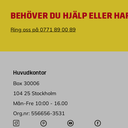
BEHÖVER DU HJÄLP ELLER HA
Ring oss på 0771 89 00 89
Huvudkontor
Box 30006
104 25 Stockholm
Mån-Fre 10:00 - 16.00
Org.nr: 556656-3531