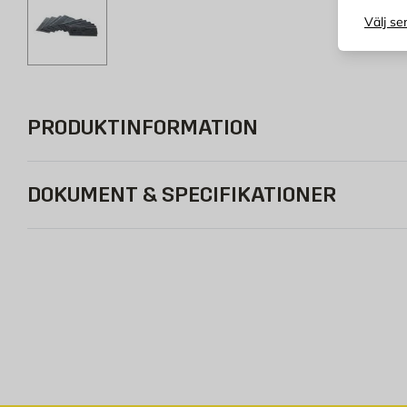
Välj se
PRODUKTINFORMATION
DOKUMENT & SPECIFIKATIONER