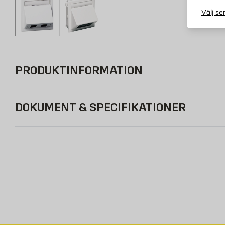
Välj se
PRODUKTINFORMATION
DOKUMENT & SPECIFIKATIONER