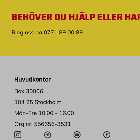
BEHÖVER DU HJÄLP ELLER HA
Ring oss på 0771 89 00 89
Huvudkontor
Box 30006
104 25 Stockholm
Mån-Fre 10:00 - 16.00
Org.nr: 556656-3531