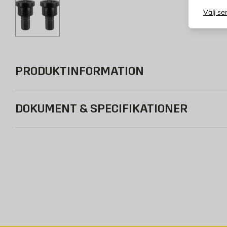
Välj se
PRODUKTINFORMATION
DOKUMENT & SPECIFIKATIONER