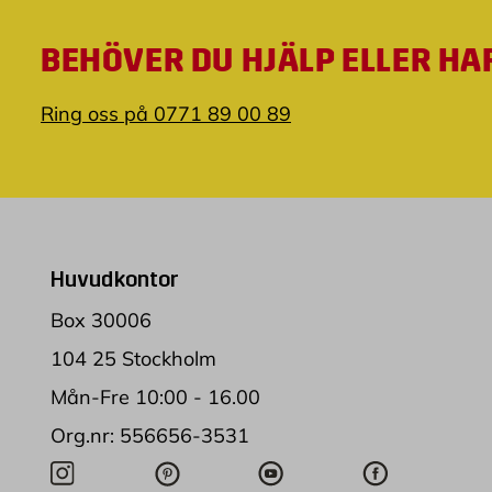
BEHÖVER DU HJÄLP ELLER HA
Ring oss på 0771 89 00 89
Huvudkontor
Box 30006
104 25 Stockholm
Mån-Fre 10:00 - 16.00
Org.nr: 556656-3531