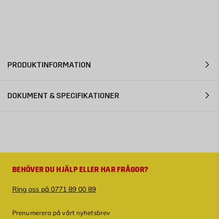
PRODUKTINFORMATION
DOKUMENT & SPECIFIKATIONER
BEHÖVER DU HJÄLP ELLER HAR FRÅGOR?
Ring oss på 0771 89 00 89
Prenumerera på vårt nyhetsbrev