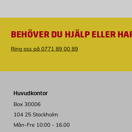
BEHÖVER DU HJÄLP ELLER HA
Ring oss på 0771 89 00 89
Huvudkontor
Box 30006
104 25 Stockholm
Mån-Fre 10:00 - 16.00