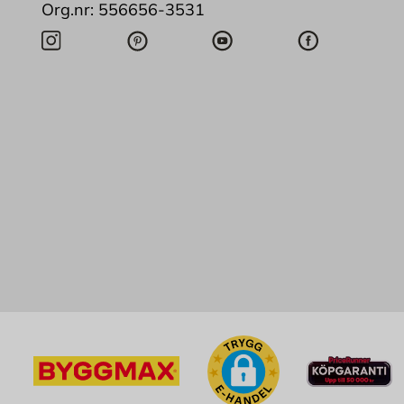
Org.nr: 556656-3531