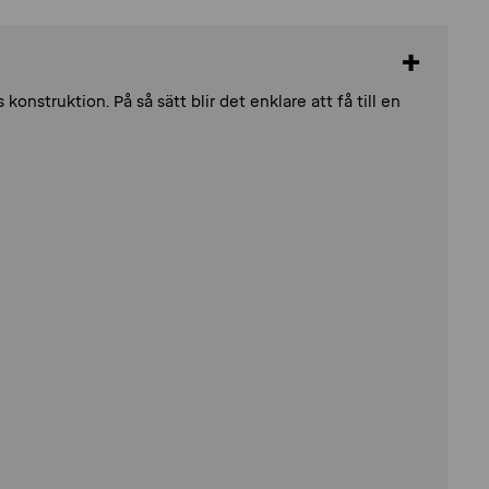
nstruktion. På så sätt blir det enklare att få till en