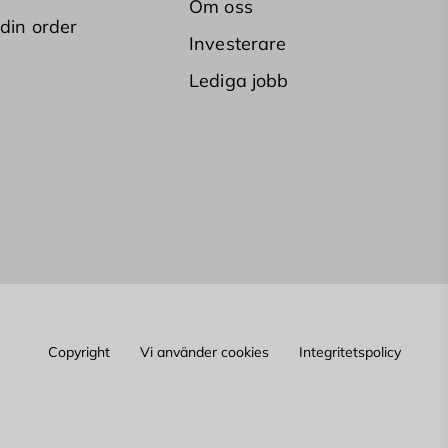
Om oss
 din order
Investerare
Lediga jobb
Copyright
Vi använder cookies
Integritetspolicy