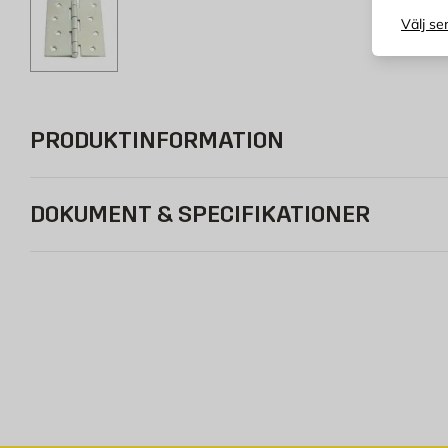
Välj se
PRODUKTINFORMATION
DOKUMENT & SPECIFIKATIONER