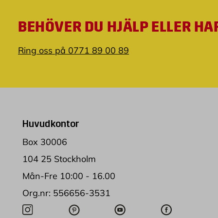
BEHÖVER DU HJÄLP ELLER HA
Ring oss på 0771 89 00 89
Huvudkontor
Box 30006
104 25 Stockholm
Mån-Fre 10:00 - 16.00
Org.nr: 556656-3531