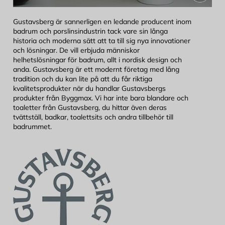
Gustavsberg är sannerligen en ledande producent inom
badrum och porslinsindustrin tack vare sin långa
historia och moderna sätt att ta till sig nya innovationer
och lösningar. De vill erbjuda människor
helhetslösningar för badrum, allt i nordisk design och
anda. Gustavsberg är ett modernt företag med lång
tradition och du kan lite på att du får riktiga
kvalitetsprodukter när du handlar Gustavsbergs
produkter från Byggmax. Vi har inte bara blandare och
toaletter från Gustavsberg, du hittar även deras
tvättställ, badkar, toalettsits och andra tillbehör till
badrummet.