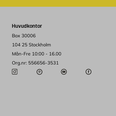
Huvudkontor
Box 30006
104 25 Stockholm
Mån-Fre 10:00 - 16.00
Org.nr: 556656-3531