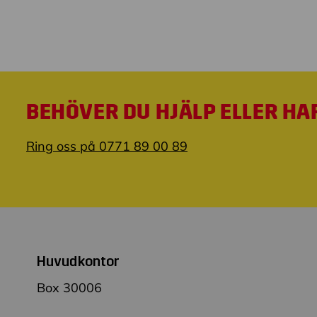
BEHÖVER DU HJÄLP ELLER HA
Ring oss på 0771 89 00 89
Huvudkontor
Box 30006