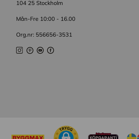
104 25 Stockholm
Mån-Fre 10:00 - 16.00
Org.nr: 556656-3531