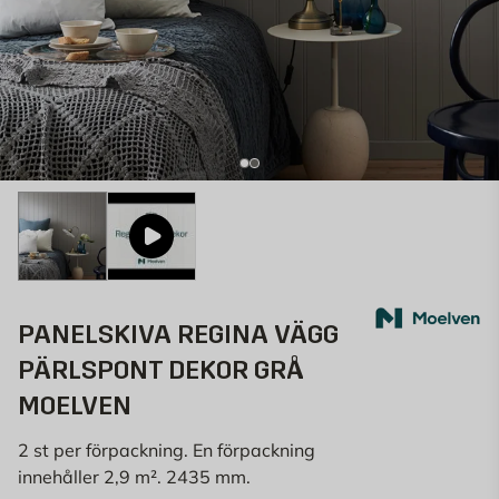
PANELSKIVA REGINA VÄGG
PÄRLSPONT DEKOR GRÅ
MOELVEN
2 st per förpackning. En förpackning
innehåller 2,9 m². 2435 mm.