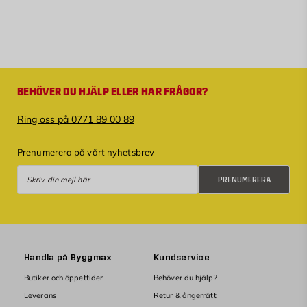
BEHÖVER DU HJÄLP ELLER HAR FRÅGOR?
Ring oss på 0771 89 00 89
Prenumerera på vårt nyhetsbrev
Prenumerera
PRENUMERERA
Handla på Byggmax
Kundservice
Butiker och öppettider
Behöver du hjälp?
Leverans
Retur & ångerrätt