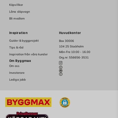
Köpvillkor
Låna släpvagn
Bli medlem
Inspiration
Huvudkontor
Guider & byggprojekt
Box 30006
104 25 Stockholm
Tips & råd
Mån-Fre 10:00 - 16.00
Inspiration från våra kunder
Org.nr: 556656-3531
Om Byggmax
Om oss
Investerare
Lediga jobb