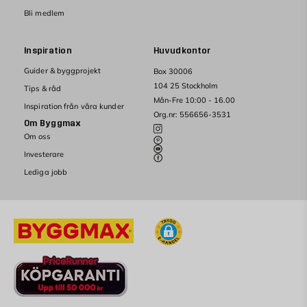
Bli medlem
Inspiration
Huvudkontor
Guider & byggprojekt
Box 30006
104 25 Stockholm
Tips & råd
Mån-Fre 10:00 - 16.00
Inspiration från våra kunder
Org.nr: 556656-3531
Om Byggmax
Om oss
Investerare
Lediga jobb