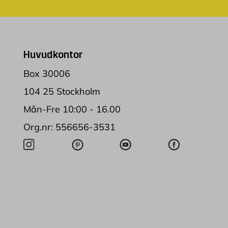
Huvudkontor
Box 30006
104 25 Stockholm
Mån-Fre 10:00 - 16.00
Org.nr: 556656-3531