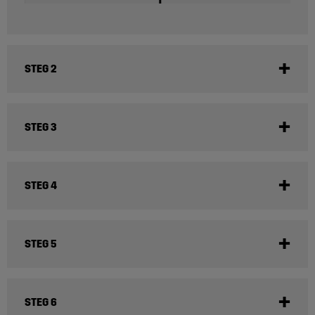
STEG 2
STEG 3
STEG 4
STEG 5
STEG 6