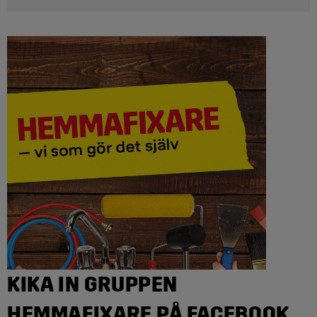
KIKA IN GRUPPEN
HEMMAFIXARE PÅ FACEBOOK