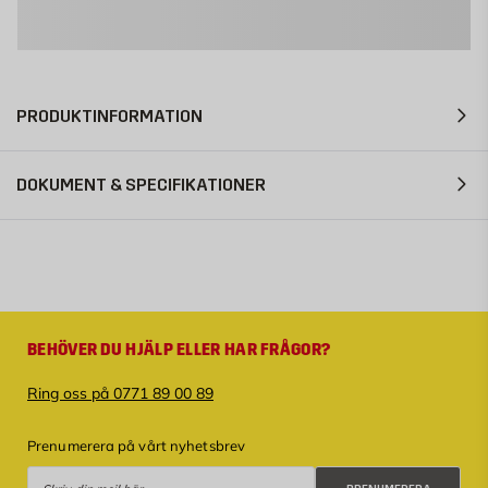
PRODUKTINFORMATION
DOKUMENT & SPECIFIKATIONER
BEHÖVER DU HJÄLP ELLER HAR FRÅGOR?
Ring oss på 0771 89 00 89
Prenumerera på vårt nyhetsbrev
Prenumerera