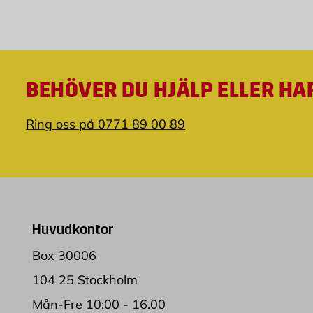
BEHÖVER DU HJÄLP ELLER HA
Ring oss på 0771 89 00 89
Huvudkontor
Box 30006
104 25 Stockholm
Mån-Fre 10:00 - 16.00