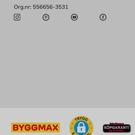
Org.nr: 556656-3531