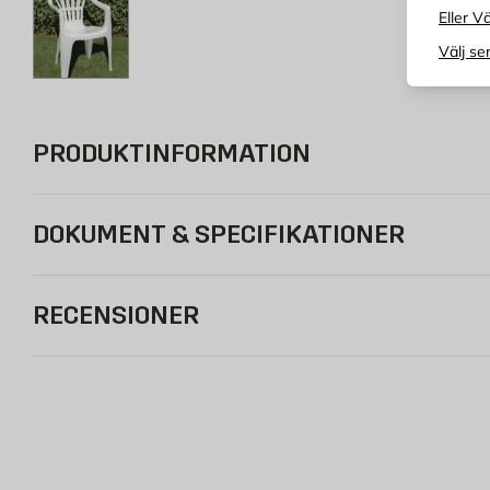
Eller Vä
Välj se
PRODUKTINFORMATION
DOKUMENT & SPECIFIKATIONER
RECENSIONER