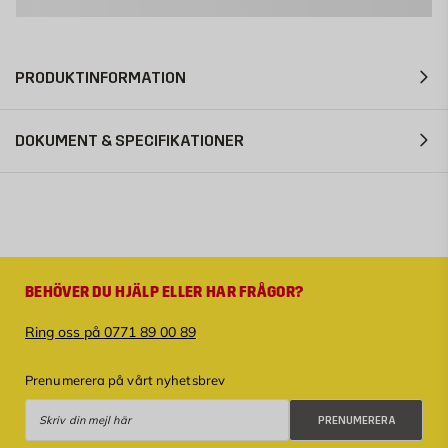
PRODUKTINFORMATION
DOKUMENT & SPECIFIKATIONER
BEHÖVER DU HJÄLP ELLER HAR FRÅGOR?
Ring oss på 0771 89 00 89
Prenumerera på vårt nyhetsbrev
Prenumerera
PRENUMERERA