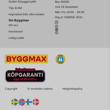
Guider & byggprojekt
Box 30006
104 25 Stockholm
Tips & råd
Mån-Fre 10:00 - 16.00
Inspiration från våra kunder
Org.nr: 556656-3531
Om Byggmax
Om oss
Investerare
Lediga jobb
Copyright
Vi använder cookies
Integritetspolicy