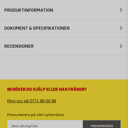
PRODUKTINFORMATION
DOKUMENT & SPECIFIKATIONER
RECENSIONER
BEHÖVER DU HJÄLP ELLER HAR FRÅGOR?
Ring oss på 0771 89 00 89
Prenumerera på vårt nyhetsbrev
Prenumerera
PRENUMERERA