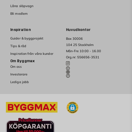
Låna släpvagn
Bli medlem
Inspiration
Huvudkontor
Guider & byggprojekt
Box 30006
104 25 Stockholm
Tips & råd
Mån-Fre 10:00 - 16.00
Inspiration från våra kunder
Org.nr: 556656-3531
Om Byggmax
Om oss
Investerare
Lediga jobb