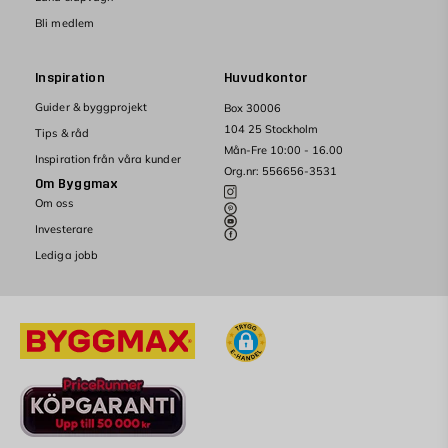
Bli medlem
Inspiration
Huvudkontor
Guider & byggprojekt
Box 30006
104 25 Stockholm
Tips & råd
Mån-Fre 10:00 - 16.00
Inspiration från våra kunder
Org.nr: 556656-3531
Om Byggmax
Om oss
Investerare
Lediga jobb