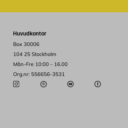
Huvudkontor
Box 30006
104 25 Stockholm
Mån-Fre 10:00 - 16.00
Org.nr: 556656-3531