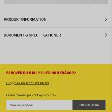
PRODUKTINFORMATION
DOKUMENT & SPECIFIKATIONER
BEHÖVER DU HJÄLP ELLER HAR FRÅGOR?
Ring oss på 0771 89 00 89
Prenumerera på vårt nyhetsbrev
Prenumerera
PRENUMERERA