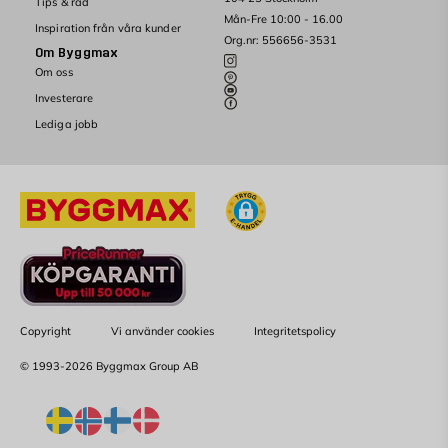
Tips & råd
Mån-Fre 10:00 - 16.00
Inspiration från våra kunder
Org.nr: 556656-3531
Om Byggmax
Om oss
Investerare
Lediga jobb
Copyright
Vi använder cookies
Integritetspolicy
© 1993-2026 Byggmax Group AB