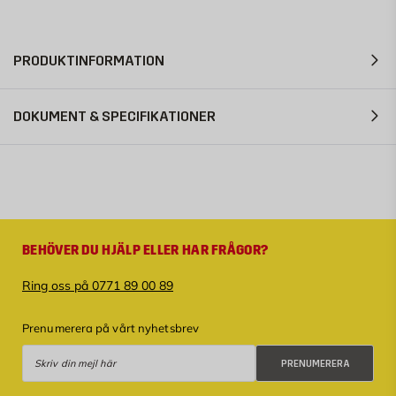
PRODUKTINFORMATION
DOKUMENT & SPECIFIKATIONER
BEHÖVER DU HJÄLP ELLER HAR FRÅGOR?
Ring oss på 0771 89 00 89
Prenumerera på vårt nyhetsbrev
Prenumerera
PRENUMERERA