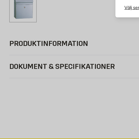
Välj se
PRODUKTINFORMATION
DOKUMENT & SPECIFIKATIONER