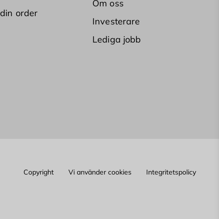
Om oss
 din order
Investerare
Lediga jobb
Copyright
Vi använder cookies
Integritetspolicy