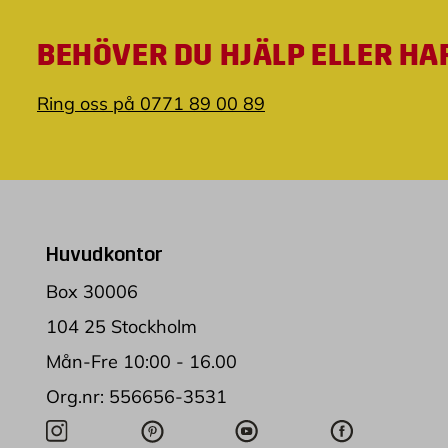
BEHÖVER DU HJÄLP ELLER HA
Ring oss på 0771 89 00 89
Huvudkontor
Box 30006
104 25 Stockholm
Mån-Fre 10:00 - 16.00
Org.nr: 556656-3531