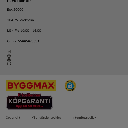
Huvudkontor
Box 30006
104 25 Stockholm
Mån-Fre 10:00 - 16.00
Org.nr: 556656-3531
Copyright
Vi använder cookies
Integritetspolicy