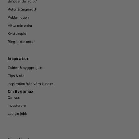
Behöver du hjälp?
Retur & ångerrätt
Reklamation
Hitta min order
Kvittokopia
Ring in din order
Inspiration
Guider & byggprojekt
Tips & råd
Inspiration från våra kunder
Om Byggmax
Om oss
Investerare
Lediga jobb