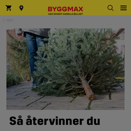
HEM
Så återvinner du