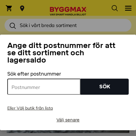
HEM
Ange ditt postnummer för att
se ditt sortiment och
lagersaldo
Sök efter postnummer
SÖK
Eller Välj butik från lista
Välj senare