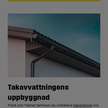
Takavvattningens
uppbyggnad
Först och främst behöver du installera
hängrännor
vid