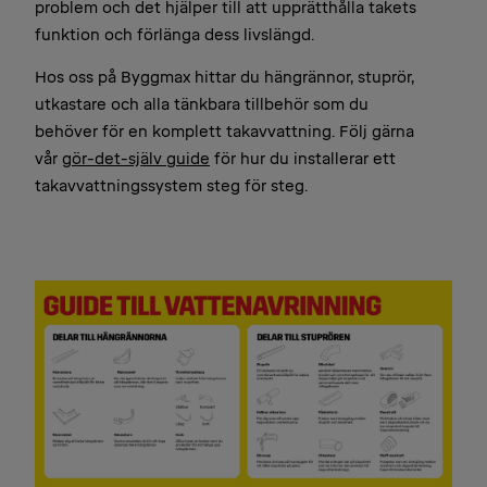
problem och det hjälper till att upprätthålla takets
funktion och förlänga dess livslängd.
Hos oss på Byggmax hittar du hängrännor, stuprör,
utkastare och alla tänkbara tillbehör som du
behöver för en komplett takavvattning. Följ gärna
vår
gör-det-själv guide
för hur du installerar ett
takavvattningssystem steg för steg.