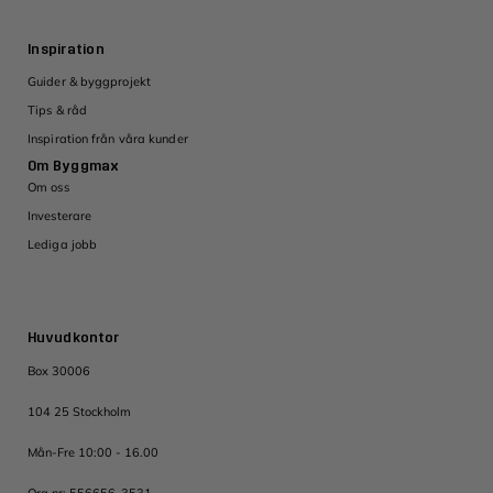
Inspiration
Guider & byggprojekt
Tips & råd
Inspiration från våra kunder
Om Byggmax
Om oss
Investerare
Lediga jobb
Huvudkontor
Box 30006
104 25 Stockholm
Mån-Fre 10:00 - 16.00