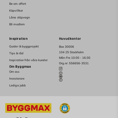
Be om offert
Köpvillkor
Låna släpvagn
Bli medlem
Inspiration
Huvudkontor
Guider & byggprojekt
Box 30006
104 25 Stockholm
Tips & råd
Mån-Fre 10:00 - 16.00
Inspiration från våra kunder
Org.nr: 556656-3531
Om Byggmax
Om oss
Investerare
Lediga jobb