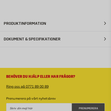
PRODUKTINFORMATION
DOKUMENT & SPECIFIKATIONER
BEHÖVER DU HJÄLP ELLER HAR FRÅGOR?
Ring oss på 0771 89 00 89
Prenumerera på vårt nyhetsbrev
Prenumerera
PRENUMERERA