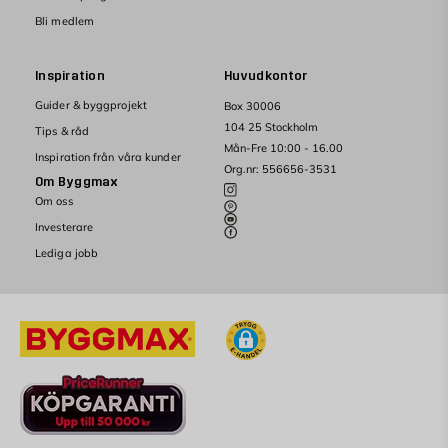
Bli medlem
Inspiration
Huvudkontor
Guider & byggprojekt
Box 30006
104 25 Stockholm
Tips & råd
Mån-Fre 10:00 - 16.00
Inspiration från våra kunder
Org.nr: 556656-3531
Om Byggmax
Om oss
Investerare
Lediga jobb