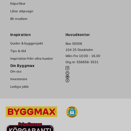
Köpvillkor
Låna släpvagn
Bli medlem
Inspiration
Huvudkontor
Guider & byggprojekt
Box 30006
104 25 Stockholm
Tips & råd
Mån-Fre 10:00 - 16.00
Inspiration från våra kunder
Org.nr: 556656-3531
Om Byggmax
Om oss
Investerare
Lediga jobb