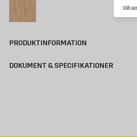
Välj se
PRODUKTINFORMATION
DOKUMENT & SPECIFIKATIONER