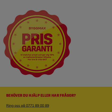
BEHÖVER DU HJÄLP ELLER HAR FRÅGOR?
Ring oss på 0771 89 00 89