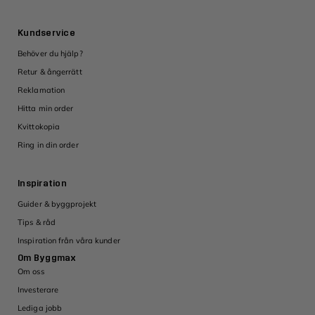
Kundservice
Behöver du hjälp?
Retur & ångerrätt
Reklamation
Hitta min order
Kvittokopia
Ring in din order
Inspiration
Guider & byggprojekt
Tips & råd
Inspiration från våra kunder
Om Byggmax
Om oss
Investerare
Lediga jobb