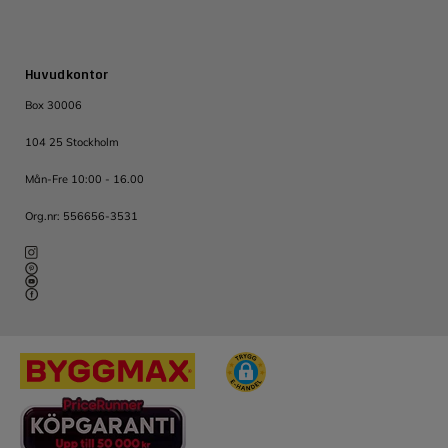
Huvudkontor
Box 30006
104 25 Stockholm
Mån-Fre 10:00 - 16.00
Org.nr: 556656-3531