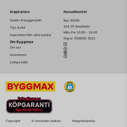
Inspiration
Huvudkontor
Guider & byggprojekt
Box 30006
104 25 Stockholm
Tips & råd
Mån-Fre 10:00 - 16.00
Inspiration från våra kunder
Org.nr: 556656-3531
Om Byggmax
Om oss
Investerare
Lediga jobb
Copyright
Vi använder cookies
Integritetspolicy