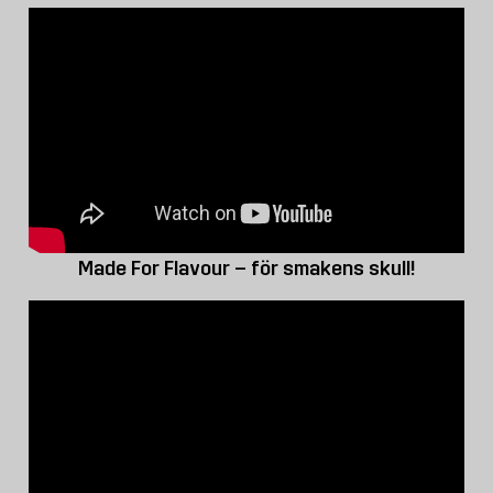
Made For Flavour – för smakens skull!