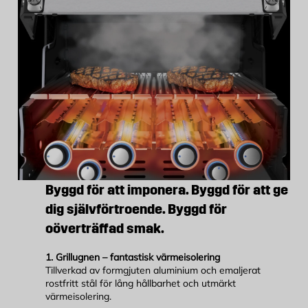
Byggd för att imponera. Byggd för att ge
dig självförtroende. Byggd för
oöverträffad smak.
1. Grillugnen – fantastisk värmeisolering
Tillverkad av formgjuten aluminium och emaljerat
rostfritt stål för lång hållbarhet och utmärkt
värmeisolering.​