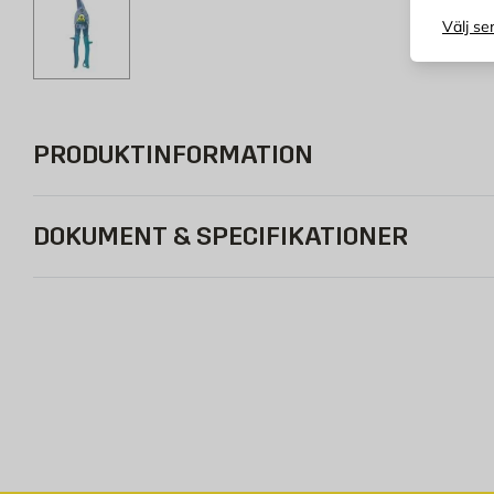
Välj se
PRODUKTINFORMATION
DOKUMENT & SPECIFIKATIONER