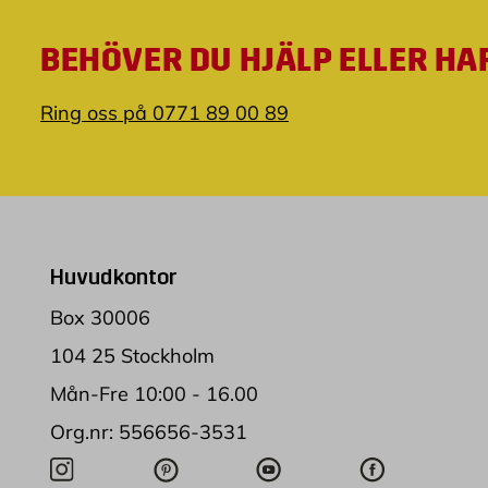
BEHÖVER DU HJÄLP ELLER HA
Ring oss på 0771 89 00 89
Huvudkontor
Box 30006
104 25 Stockholm
Mån-Fre 10:00 - 16.00
Org.nr: 556656-3531