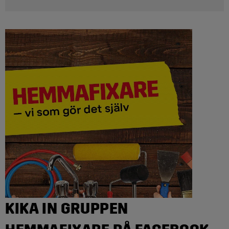
KIKA IN GRUPPEN