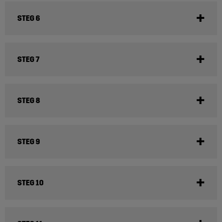
STEG 6
STEG 7
STEG 8
STEG 9
STEG 10