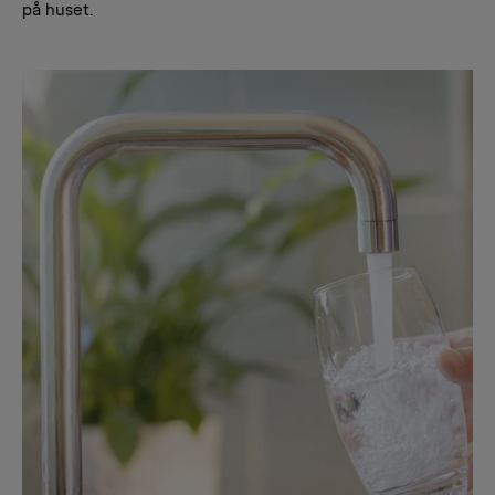
på huset.