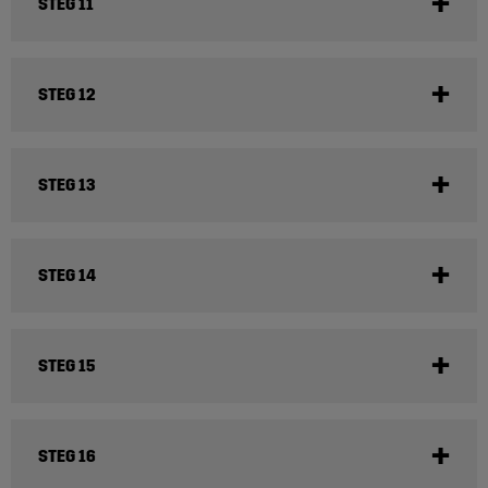
STEG 11
STEG 12
STEG 13
STEG 14
STEG 15
STEG 16