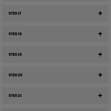
STEG 17
STEG 18
STEG 19
STEG 20
STEG 21