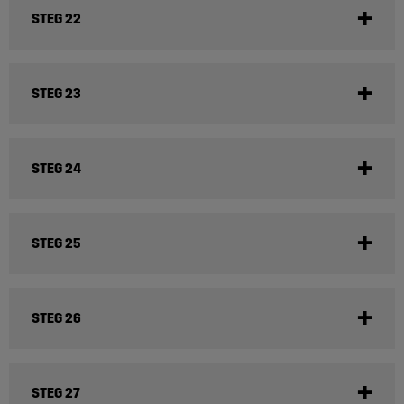
STEG 22
STEG 23
STEG 24
STEG 25
STEG 26
STEG 27