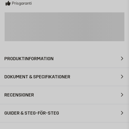
Prisgaranti
PRODUKTINFORMATION
DOKUMENT & SPECIFIKATIONER
RECENSIONER
GUIDER & STEG-FÖR-STEG